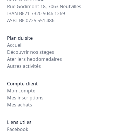
Rue Godimont 18, 7063 Neufvilles
IBAN BE71 7320 5046 1269
ASBL BE.0725.551.486
Plan du site
Accueil
Découvrir nos stages
Aterliers hebdomadaires
Autres activités
Compte client
Mon compte
Mes inscriptions
Mes achats
Liens utiles
Facebook