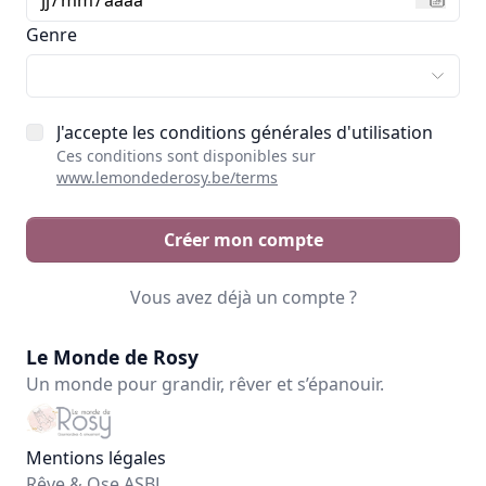
Genre
J'accepte les conditions générales d'utilisation
Ces conditions sont disponibles sur
www.lemondederosy.be/terms
Créer mon compte
Vous avez déjà un compte ?
Le Monde de Rosy
Un monde pour grandir, rêver et s’épanouir.
Mentions légales
Rêve & Ose ASBL