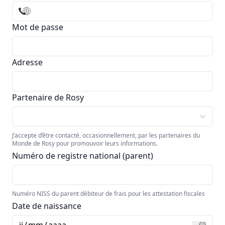
Mot de passe
Adresse
Partenaire de Rosy
J’accepte d’être contacté, occasionnellement, par les partenaires du
Monde de Rosy pour promouvoir leurs informations.
Numéro de registre national (parent)
Numéro NISS du parent débiteur de frais pour les attestation fiscales
Date de naissance
jj
/
mm
/
aaaa