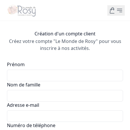
Création d'un compte client
Créez votre compte "Le Monde de Rosy" pour vous
inscrire à nos activités.
Prénom
Nom de famille
Adresse e-mail
Numéro de téléphone