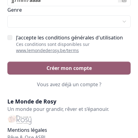
Genre
J'accepte les conditions générales d'utilisation
Ces conditions sont disponibles sur
www.lemondederosy.be/terms
Créer mon compte
Vous avez déjà un compte ?
Le Monde de Rosy
Un monde pour grandir, rêver et s’épanouir.
Mentions légales
Rêve & Ose ASBL