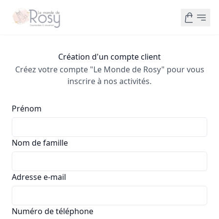
Création d'un compte client
Créez votre compte "Le Monde de Rosy" pour vous
inscrire à nos activités.
Prénom
Nom de famille
Adresse e-mail
Numéro de téléphone