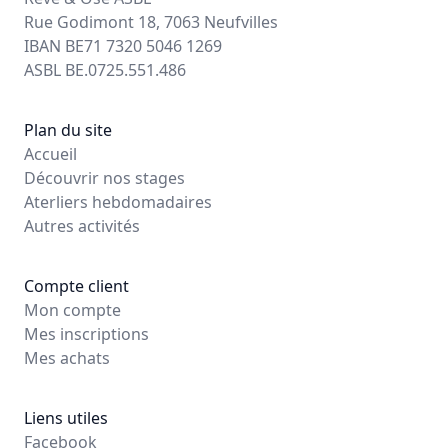
Rue Godimont 18, 7063 Neufvilles
IBAN BE71 7320 5046 1269
ASBL BE.0725.551.486
Plan du site
Accueil
Découvrir nos stages
Aterliers hebdomadaires
Autres activités
Compte client
Mon compte
Mes inscriptions
Mes achats
Liens utiles
Facebook