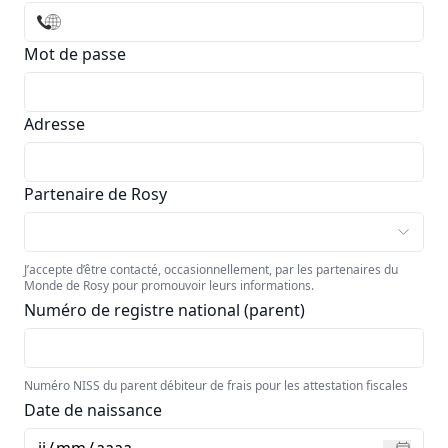
Mot de passe
Adresse
Partenaire de Rosy
J’accepte d’être contacté, occasionnellement, par les partenaires du
Monde de Rosy pour promouvoir leurs informations.
Numéro de registre national (parent)
Numéro NISS du parent débiteur de frais pour les attestation fiscales
Date de naissance
jj
/
mm
/
aaaa