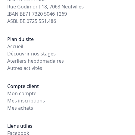
Rue Godimont 18, 7063 Neufvilles
IBAN BE71 7320 5046 1269
ASBL BE.0725.551.486
Plan du site
Accueil
Découvrir nos stages
Aterliers hebdomadaires
Autres activités
Compte client
Mon compte
Mes inscriptions
Mes achats
Liens utiles
Facebook