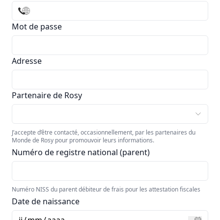
Mot de passe
Adresse
Partenaire de Rosy
J’accepte d’être contacté, occasionnellement, par les partenaires du
Monde de Rosy pour promouvoir leurs informations.
Numéro de registre national (parent)
Numéro NISS du parent débiteur de frais pour les attestation fiscales
Date de naissance
jj
/
mm
/
aaaa