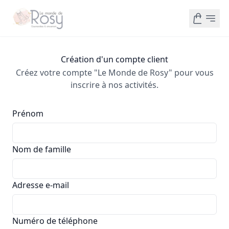
Création d'un compte client
Créez votre compte "Le Monde de Rosy" pour vous
inscrire à nos activités.
Prénom
Nom de famille
Adresse e-mail
Numéro de téléphone