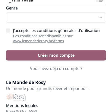
Genre
J'accepte les conditions générales d'utilisation
Ces conditions sont disponibles sur
www.lemondederosy.be/terms
Créer mon compte
Vous avez déjà un compte ?
Le Monde de Rosy
Un monde pour grandir, rêver et s’épanouir.
Mentions légales
Rêve & Ose ASBL