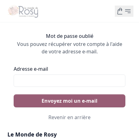
Mot de passe oublié
Vous pouvez récupérer votre compte à l'aide
de votre adresse e-mail.
Adresse e-mail
Envoyez moi un e-mail
Revenir en arrière
Le Monde de Rosy