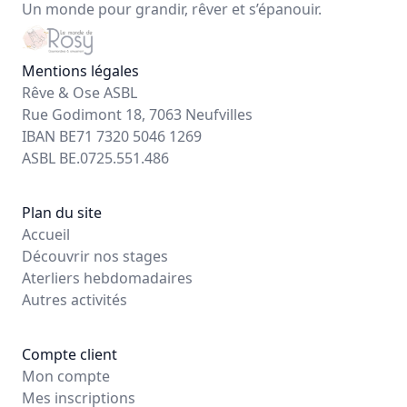
Un monde pour grandir, rêver et s’épanouir.
Mentions légales
Rêve & Ose ASBL
Rue Godimont 18, 7063 Neufvilles
IBAN BE71 7320 5046 1269
ASBL BE.0725.551.486
Plan du site
Accueil
Découvrir nos stages
Aterliers hebdomadaires
Autres activités
Compte client
Mon compte
Mes inscriptions