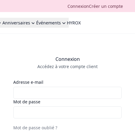
Connexion
Créer un compte
Anniversaires
Événements
HYROX
Connexion
Accédez à votre compte client
Adresse e-mail
Mot de passe
Mot de passe oublié ?