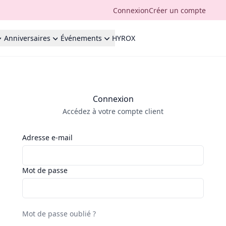
Connexion
Créer un compte
Anniversaires
Événements
HYROX
Connexion
Accédez à votre compte client
Adresse e-mail
Mot de passe
Mot de passe oublié ?