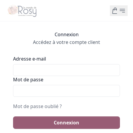
Connexion
Accédez à votre compte client
Adresse e-mail
Mot de passe
Mot de passe oublié ?
Connexion