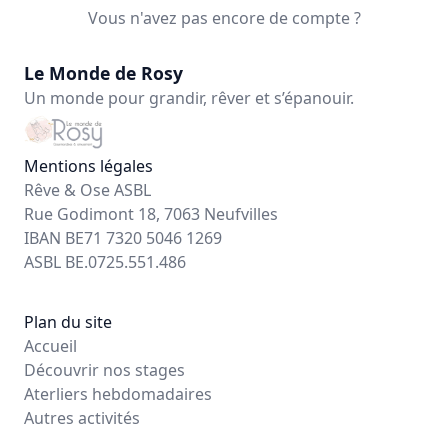
Vous n'avez pas encore de compte ?
Le Monde de Rosy
Un monde pour grandir, rêver et s’épanouir.
Mentions légales
Rêve & Ose ASBL
Rue Godimont 18, 7063 Neufvilles
IBAN BE71 7320 5046 1269
ASBL BE.0725.551.486
Plan du site
Accueil
Découvrir nos stages
Aterliers hebdomadaires
Autres activités